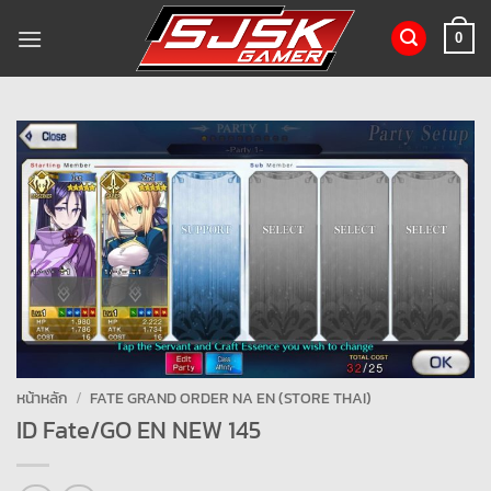
ข้าม
ไป
0
ยัง
เนื้อหา
หน้าหลัก
/
FATE GRAND ORDER NA EN (STORE THAI)
ID Fate/GO EN NEW 145