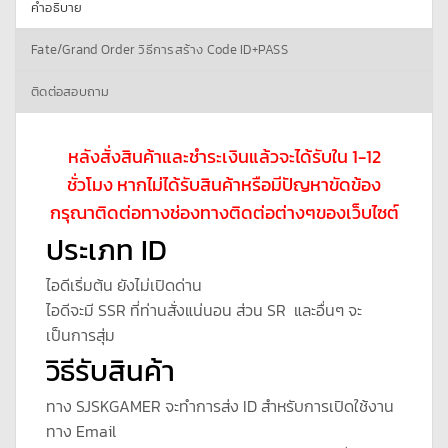
คำอธิบาย
Fate/Grand Order วิธีการสร้าง Code ID+PASS
ติดต่อสอบถาม
หลังสั่งสินค้าและชำระเงินแล้วจะได้รับใน 1-12
ชั่วโมง หากไม่ได้รับสินค้าหรือมีปัญหาขัดข้อง
กรุณาติดต่อทางช่องทางติดต่อต่างๆของเว็บไซต์
ประเภท ID
ไอดีเริ่มต้น ยังไม่เปิดด่าน
ไอดีจะมี SSR ที่ท่านสั่งแน่นอน ส่วน SR และอื่นๆ จะ
เป็นการสุ่ม
วิธีรับสินค้า
ทาง SJSKGAMER จะทำการส่ง ID สำหรับการเปิดใช้งาน
ทาง Email