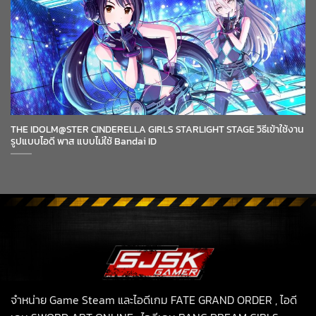
THE IDOLM@STER CINDERELLA GIRLS STARLIGHT STAGE วิธีเข้าใช้งาน
รูปแบบไอดี พาส แบบไม่ใช้ Bandai ID
จำหน่าย Game Steam และไอดีเกม FATE GRAND ORDER , ไอดี