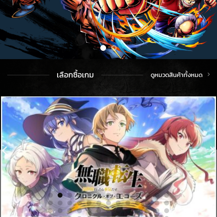
เลือกซื้อเกม
ดูหมวดสินค้าทั้งหมด