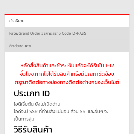
คำอธิบาย
Fate/Grand Order วิธีการสร้าง Code ID+PASS
ติดต่อสอบถาม
หลังสั่งสินค้าและชำระเงินแล้วจะได้รับใน 1-12
ชั่วโมง หากไม่ได้รับสินค้าหรือมีปัญหาขัดข้อง
กรุณาติดต่อทางช่องทางติดต่อต่างๆของเว็บไซต์
ประเภท ID
ไอดีเริ่มต้น ยังไม่เปิดด่าน
ไอดีจะมี SSR ที่ท่านสั่งแน่นอน ส่วน SR และอื่นๆ จะ
เป็นการสุ่ม
วิธีรับสินค้า