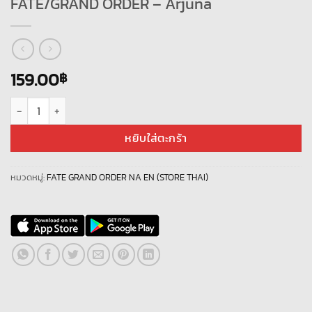
FATE/GRAND ORDER – Arjuna
159.00
฿
จำนวน FATE/GRAND ORDER - Arjuna ชิ้น
หยิบใส่ตะกร้า
หมวดหมู่:
FATE GRAND ORDER NA EN (STORE THAI)