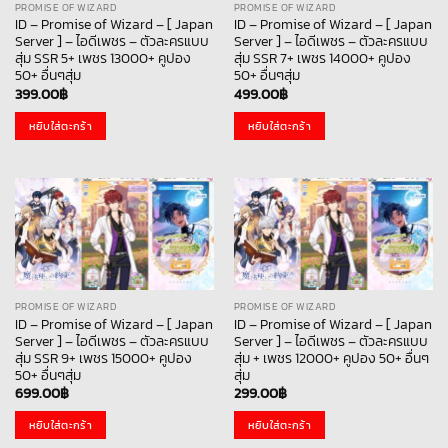
PROMISE OF WIZARD
PROMISE OF WIZARD
ID – Promise of Wizard – [ Japan
ID – Promise of Wizard – [ Japan
Server ] – ไอดีเพชร – ตัวละครแบบ
Server ] – ไอดีเพชร – ตัวละครแบบ
สุ่ม SSR 5+ เพชร 13000+ คูปอง
สุ่ม SSR 7+ เพชร 14000+ คูปอง
50+ อื่นๆสุ่ม
50+ อื่นๆสุ่ม
399.00
฿
499.00
฿
หยิบใส่ตะกร้า
หยิบใส่ตะกร้า
PROMISE OF WIZARD
PROMISE OF WIZARD
ID – Promise of Wizard – [ Japan
ID – Promise of Wizard – [ Japan
Server ] – ไอดีเพชร – ตัวละครแบบ
Server ] – ไอดีเพชร – ตัวละครแบบ
สุ่ม SSR 9+ เพชร 15000+ คูปอง
สุ่ม + เพชร 12000+ คูปอง 50+ อื่นๆ
50+ อื่นๆสุ่ม
สุ่ม
699.00
฿
299.00
฿
หยิบใส่ตะกร้า
หยิบใส่ตะกร้า