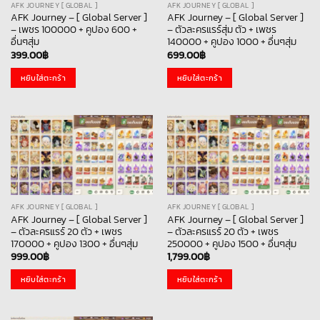
AFK JOURNEY [ GLOBAL ]
AFK JOURNEY [ GLOBAL ]
AFK Journey – [ Global Server ]
AFK Journey – [ Global Server ]
– เพชร 100000 + คูปอง 600 +
– ตัวละครแรร์สุ่ม ตัว + เพชร
อื่นๆสุ่ม
140000 + คูปอง 1000 + อื่นๆสุ่ม
399.00
฿
699.00
฿
หยิบใส่ตะกร้า
หยิบใส่ตะกร้า
AFK JOURNEY [ GLOBAL ]
AFK JOURNEY [ GLOBAL ]
AFK Journey – [ Global Server ]
AFK Journey – [ Global Server ]
– ตัวละครแรร์ 20 ตัว + เพชร
– ตัวละครแรร์ 20 ตัว + เพชร
170000 + คูปอง 1300 + อื่นๆสุ่ม
250000 + คูปอง 1500 + อื่นๆสุ่ม
999.00
฿
1,799.00
฿
หยิบใส่ตะกร้า
หยิบใส่ตะกร้า