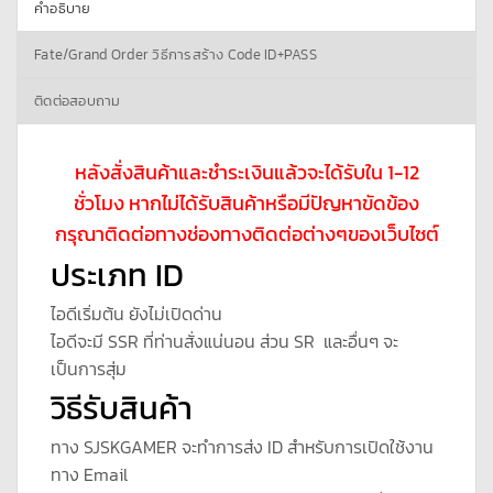
คำอธิบาย
Fate/Grand Order วิธีการสร้าง Code ID+PASS
ติดต่อสอบถาม
หลังสั่งสินค้าและชำระเงินแล้วจะได้รับใน 1-12
ชั่วโมง หากไม่ได้รับสินค้าหรือมีปัญหาขัดข้อง
กรุณาติดต่อทางช่องทางติดต่อต่างๆของเว็บไซต์
ประเภท ID
ไอดีเริ่มต้น ยังไม่เปิดด่าน
ไอดีจะมี SSR ที่ท่านสั่งแน่นอน ส่วน SR และอื่นๆ จะ
เป็นการสุ่ม
วิธีรับสินค้า
ทาง SJSKGAMER จะทำการส่ง ID สำหรับการเปิดใช้งาน
ทาง Email