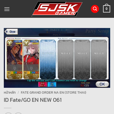
ข้าม
ไป
0
ยัง
เนื้อหา
หน้าหลัก
/
FATE GRAND ORDER NA EN (STORE THAI)
ID Fate/GO EN NEW 061