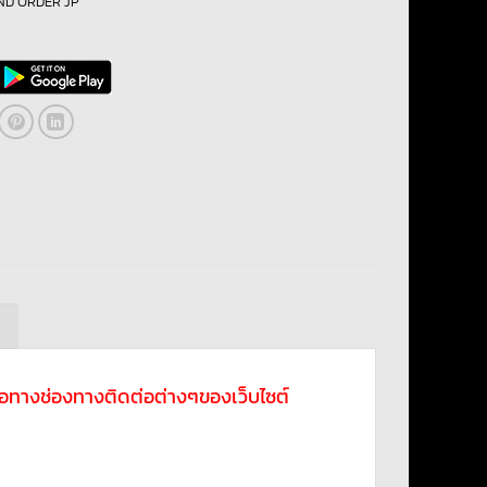
ND ORDER JP
ม
ดต่อทางช่องทางติดต่อต่างๆของเว็บไซต์