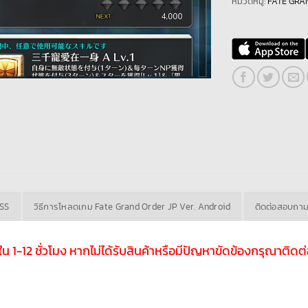
หมวดหมู่:
FATE GRA
ASS
วิธีการโหลดเกม Fate Grand Order JP Ver. Android
ติดต่อสอบถา
ับใน 1-12 ชั่วโมง หากไม่ได้รับสินค้าหรือมีปัญหาขัดข้องกรุณาติ