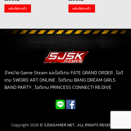
หยิบใส่ตะกร้า
หยิบใส่ตะกร้า
จำหน่าย Game Steam และไอดีเกม FATE GRAND ORDER , ไอดี
เกม SWORD ART ONLINE , ไอดีเกม BANG DREAM GIRLS
BAND PARTY , ไอดีเกม PRINCESS CONNECT! RE:DIVE
Copyright 2026 ©
SJSKGAMER.NET , ALL RIGHTS RESERVED.