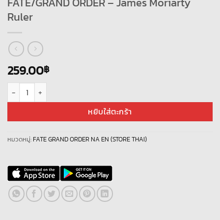
FATE/GRAND ORDER – James Moriarty
Ruler
259.00
฿
จำนวน FATE/GRAND ORDER - James Moriarty Ruler ชิ้น
หยิบใส่ตะกร้า
หมวดหมู่:
FATE GRAND ORDER NA EN (STORE THAI)