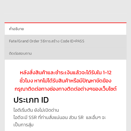
คำอธิบาย
Fate/Grand Order วิธีการสร้าง Code ID+PASS
ติดต่อสอบถาม
หลังสั่งสินค้าและชำระเงินแล้วจะได้รับใน 1-12
ชั่วโมง หากไม่ได้รับสินค้าหรือมีปัญหาขัดข้อง
กรุณาติดต่อทางช่องทางติดต่อต่างๆของเว็บไซต์
ประเภท ID
ไอดีเริ่มต้น ยังไม่เปิดด่าน
ไอดีจะมี SSR ที่ท่านสั่งแน่นอน ส่วน SR และอื่นๆ จะ
เป็นการสุ่ม