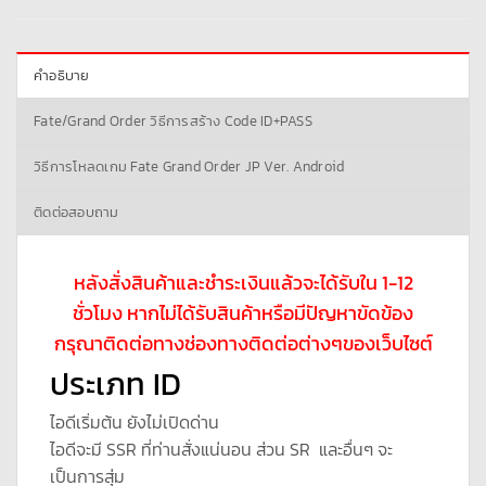
คำอธิบาย
Fate/Grand Order วิธีการสร้าง Code ID+PASS
วิธีการโหลดเกม Fate Grand Order JP Ver. Android
ติดต่อสอบถาม
หลังสั่งสินค้าและชำระเงินแล้วจะได้รับใน 1-12
ชั่วโมง หากไม่ได้รับสินค้าหรือมีปัญหาขัดข้อง
กรุณาติดต่อทางช่องทางติดต่อต่างๆของเว็บไซต์
ประเภท ID
ไอดีเริ่มต้น ยังไม่เปิดด่าน
ไอดีจะมี SSR ที่ท่านสั่งแน่นอน ส่วน SR และอื่นๆ จะ
เป็นการสุ่ม