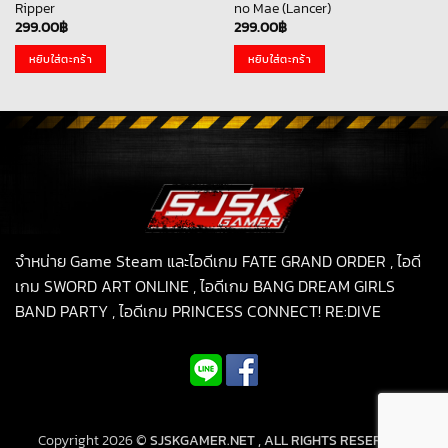
Ripper
no Mae (Lancer)
299.00
฿
299.00
฿
หยิบใส่ตะกร้า
หยิบใส่ตะกร้า
จำหน่าย Game Steam และไอดีเกม FATE GRAND ORDER , ไอดี
เกม SWORD ART ONLINE , ไอดีเกม BANG DREAM GIRLS
BAND PARTY , ไอดีเกม PRINCESS CONNECT! RE:DIVE
Copyright 2026 ©
SJSKGAMER.NET , ALL RIGHTS RESERVED.