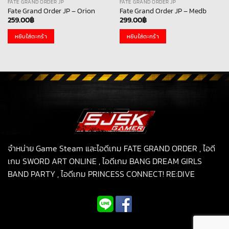
FATE GRAND ORDER JP
FATE GRAND ORDER JP
Fate Grand Order JP – Orion
Fate Grand Order JP – Medb
259.00
฿
299.00
฿
หยิบใส่ตะกร้า
หยิบใส่ตะกร้า
จำหน่าย Game Steam และไอดีเกม FATE GRAND ORDER , ไอดี
เกม SWORD ART ONLINE , ไอดีเกม BANG DREAM GIRLS
BAND PARTY , ไอดีเกม PRINCESS CONNECT! RE:DIVE