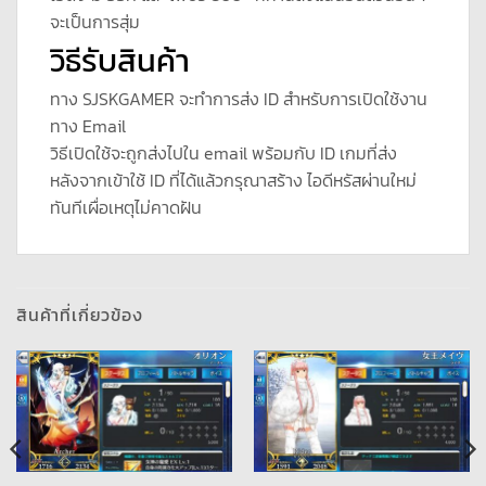
จะเป็นการสุ่ม
วิธีรับสินค้า
ทาง SJSKGAMER จะทำการส่ง ID สำหรับการเปิดใช้งาน
ทาง Email
วิธีเปิดใช้จะถูกส่งไปใน email พร้อมกับ ID เกมที่ส่ง
หลังจากเข้าใช้ ID ที่ได้แล้วกรุณาสร้าง ไอดีหรัสผ่านใหม่
ทันทีเผื่อเหตุไม่คาดฝัน
สินค้าที่เกี่ยวข้อง