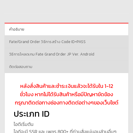
คำอธิบาย
Fate/Grand Order วิธีการสร้าง Code ID+PASS
วิธีการโหลดเกม Fate Grand Order JP Ver. Android
ติดต่อสอบถาม
หลังสั่งสินค้าและชำระเงินแล้วจะได้รับใน 1-12
ชั่วโมง หากไม่ได้รับสินค้าหรือมีปัญหาขัดข้อง
กรุณาติดต่อทางช่องทางติดต่อต่างๆของเว็บไซต์
ประเภท ID
ไอดีเริ่มต้น
ไอดีจะมี SSR และ เพชร 800+ ที่ท่านสั่งแน่นอนส่วนอื่นๆ