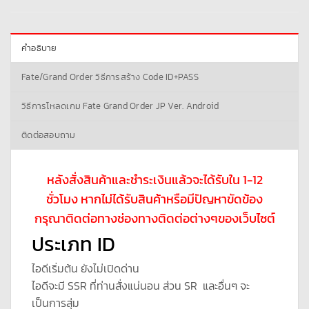
คำอธิบาย
Fate/Grand Order วิธีการสร้าง Code ID+PASS
วิธีการโหลดเกม Fate Grand Order JP Ver. Android
ติดต่อสอบถาม
หลังสั่งสินค้าและชำระเงินแล้วจะได้รับใน 1-12
ชั่วโมง หากไม่ได้รับสินค้าหรือมีปัญหาขัดข้อง
กรุณาติดต่อทางช่องทางติดต่อต่างๆของเว็บไซต์
ประเภท ID
ไอดีเริ่มต้น ยังไม่เปิดด่าน
ไอดีจะมี SSR ที่ท่านสั่งแน่นอน ส่วน SR และอื่นๆ จะ
เป็นการสุ่ม