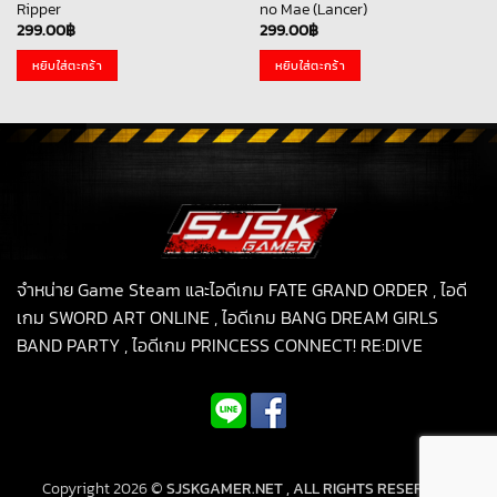
Ripper
no Mae (Lancer)
299.00
฿
299.00
฿
หยิบใส่ตะกร้า
หยิบใส่ตะกร้า
จำหน่าย Game Steam และไอดีเกม FATE GRAND ORDER , ไอดี
เกม SWORD ART ONLINE , ไอดีเกม BANG DREAM GIRLS
BAND PARTY , ไอดีเกม PRINCESS CONNECT! RE:DIVE
Copyright 2026 ©
SJSKGAMER.NET , ALL RIGHTS RESERVED.