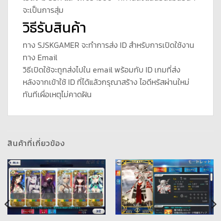
จะเป็นการสุ่ม
วิธีรับสินค้า
ทาง SJSKGAMER จะทำการส่ง ID สำหรับการเปิดใช้งาน
ทาง Email
วิธีเปิดใช้จะถูกส่งไปใน email พร้อมกับ ID เกมที่ส่ง
หลังจากเข้าใช้ ID ที่ได้แล้วกรุณาสร้าง ไอดีหรัสผ่านใหม่
ทันทีเผื่อเหตุไม่คาดฝัน
สินค้าที่เกี่ยวข้อง