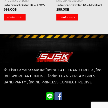
FATE GRAND ORDER JP
FATE GRAND ORDER JP
Fate Grand Order JP – A005
Fate Grand Order JP – Mordred
699.00
฿
299.00
฿
หยิบใส่ตะกร้า
หยิบใส่ตะกร้า
จำหน่าย Game Steam และไอดีเกม FATE GRAND ORDER , ไอดี
เกม SWORD ART ONLINE , ไอดีเกม BANG DREAM GIRLS
BAND PARTY , ไอดีเกม PRINCESS CONNECT! RE:DIVE