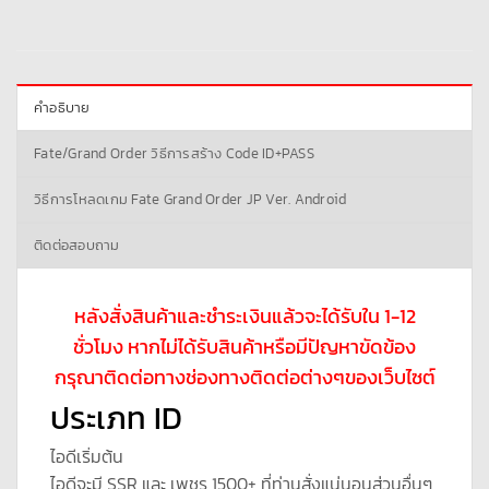
คำอธิบาย
Fate/Grand Order วิธีการสร้าง Code ID+PASS
วิธีการโหลดเกม Fate Grand Order JP Ver. Android
ติดต่อสอบถาม
หลังสั่งสินค้าและชำระเงินแล้วจะได้รับใน 1-12
ชั่วโมง หากไม่ได้รับสินค้าหรือมีปัญหาขัดข้อง
กรุณาติดต่อทางช่องทางติดต่อต่างๆของเว็บไซต์
ประเภท ID
ไอดีเริ่มต้น
ไอดีจะมี SSR และ เพชร 1500+ ที่ท่านสั่งแน่นอนส่วนอื่นๆ