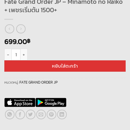
Fate Grand Order JP – Minamoto no Raiko
+ เพชรเริ่มต้น 1500+
699.00
฿
จำนวน Fate Grand Order JP - Minamoto no Raiko + เพชรเริ่มต้น 1500+ ชิ้น
หยิบใส่ตะกร้า
หมวดหมู่:
FATE GRAND ORDER JP