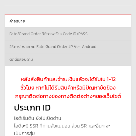
คำอธิบาย
Fate/Grand Order วิธีการสร้าง Code ID+PASS
วิธีการโหลดเกม Fate Grand Order JP Ver. Android
ติดต่อสอบถาม
หลังสั่งสินค้าและชำระเงินแล้วจะได้รับใน 1-12
ชั่วโมง หากไม่ได้รับสินค้าหรือมีปัญหาขัดข้อง
กรุณาติดต่อทางช่องทางติดต่อต่างๆของเว็บไซต์
ประเภท ID
ไอดีเริ่มต้น ยังไม่เปิดด่าน
ไอดีจะมี SSR ที่ท่านสั่งแน่นอน ส่วน SR และอื่นๆ จะ
เป็นการสุ่ม