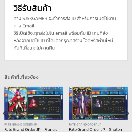
วิธีรับสินค้า
ทาง SJSKGAMER จะทำการส่ง ID สำหรับการเปิดใช้งาน
ทาง Email
วิธีเปิดใช้จะถูกส่งไปใน email พร้อมกับ ID เกมที่ส่ง
หลังจากเข้าใช้ ID ที่ได้แล้วกรุณาสร้าง ไอดีหรัสผ่านใหม่
ทันทีเผื่อเหตุไม่คาดฝัน
สินค้าที่เกี่ยวข้อง
FATE GRAND ORDER JP
FATE GRAND ORDER JP
Fate Grand Order JP – Francis
Fate Grand Order JP – Shuten