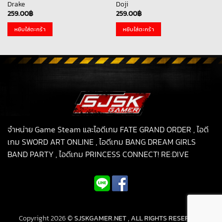
Drake
Doji
259.00
฿
259.00
฿
หยิบใส่ตะกร้า
หยิบใส่ตะกร้า
จำหน่าย Game Steam และไอดีเกม FATE GRAND ORDER , ไอดี
เกม SWORD ART ONLINE , ไอดีเกม BANG DREAM GIRLS
BAND PARTY , ไอดีเกม PRINCESS CONNECT! RE:DIVE
Copyright 2026 ©
SJSKGAMER.NET , ALL RIGHTS RESERVED.