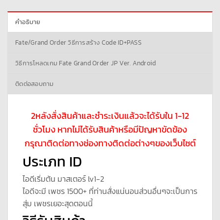
คำอธิบาย
Fate/Grand Order วิธีการสร้าง Code ID+PASS
วิธีการโหลดเกม Fate Grand Order JP Ver. Android
ติดต่อสอบถาม
2หลังสั่งสินค้าและชำระเงินแล้วจะได้รับใน 1-12
ชั่วโมง หากไม่ได้รับสินค้าหรือมีปัญหาขัดข้อง
กรุณาติดต่อทางช่องทางติดต่อต่างๆของเว็บไซต์
ประเภท ID
ไอดีเริ่มต้น มาสเตอร์ lv1-2
ไอดีจะมี เพชร 1500+ ที่ท่านสั่งแน่นอนส่วนอื่นๆจะเป็นการ
สุ่ม เพชรเยอะสุดตอนนี้