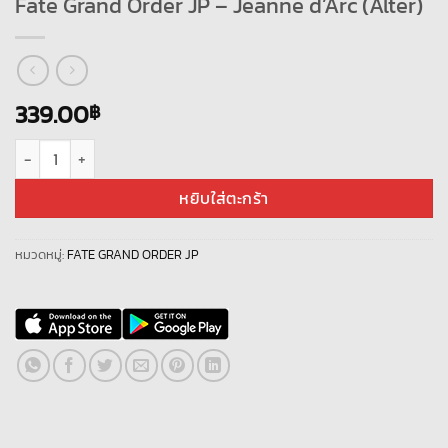
Fate Grand Order JP – Jeanne d’Arc (Alter)
339.00
฿
จำนวน Fate Grand Order JP - Jeanne d'Arc (Alter) ชิ้น
หยิบใส่ตะกร้า
หมวดหมู่:
FATE GRAND ORDER JP