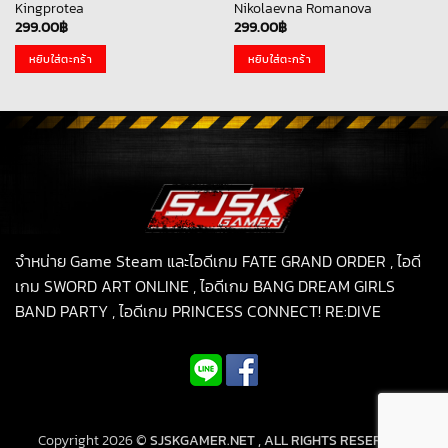
Kingprotea
Nikolaevna Romanova
299.00
฿
299.00
฿
หยิบใส่ตะกร้า
หยิบใส่ตะกร้า
จำหน่าย Game Steam และไอดีเกม FATE GRAND ORDER , ไอดี
เกม SWORD ART ONLINE , ไอดีเกม BANG DREAM GIRLS
BAND PARTY , ไอดีเกม PRINCESS CONNECT! RE:DIVE
Copyright 2026 ©
SJSKGAMER.NET , ALL RIGHTS RESERVED.