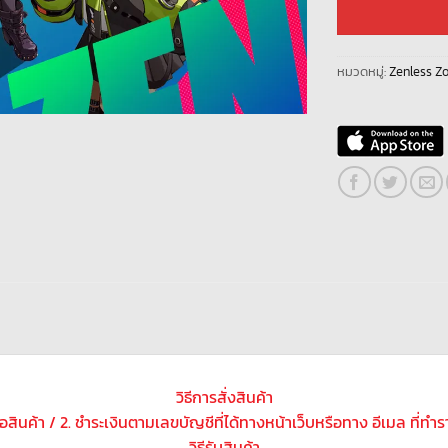
หมวดหมู่:
Zenless Z
วิธีการสั่งสินค้า
ซื้อสินค้า / 2. ชำระเงินตามเลขบัญชีที่ได้ทางหน้าเว็บหรือทาง อีเมล ที่ทำ
วิธีรับสินค้า