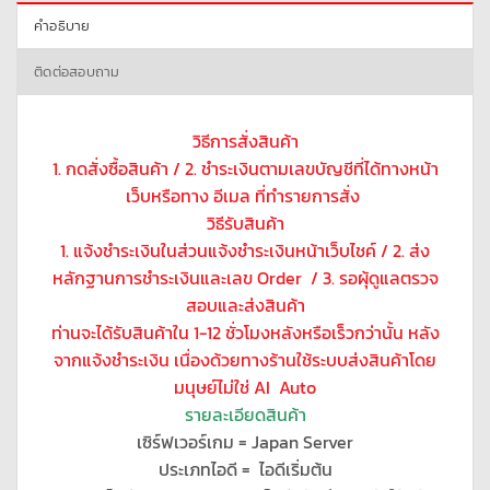
คำอธิบาย
ติดต่อสอบถาม
วิธีการสั่งสินค้า
1. กดสั่งซื้อสินค้า / 2. ชำระเงินตามเลขบัญชีที่ได้ทางหน้า
เว็บหรือทาง อีเมล ที่ทำรายการสั่ง
วิธีรับสินค้า
1. แจ้งชำระเงินในส่วนแจ้งชำระเงินหน้าเว็บไชค์ / 2. ส่ง
หลักฐานการชำระเงินและเลข Order / 3. รอผุ้ดูแลตรวจ
สอบและส่งสินค้า
ท่านจะได้รับสินค้าใน 1-12 ชั่วโมงหลังหรือเร็วกว่านั้น หลัง
จากแจ้งชำระเงิน เนื่องด้วยทางร้านใช้ระบบส่งสินค้าโดย
มนุษย์ไม่ใช่ AI Auto
รายละเอียดสินค้า
เซิร์ฟเวอร์เกม = Japan Server
ประเภทไอดี = ไอดีเริ่มต้น