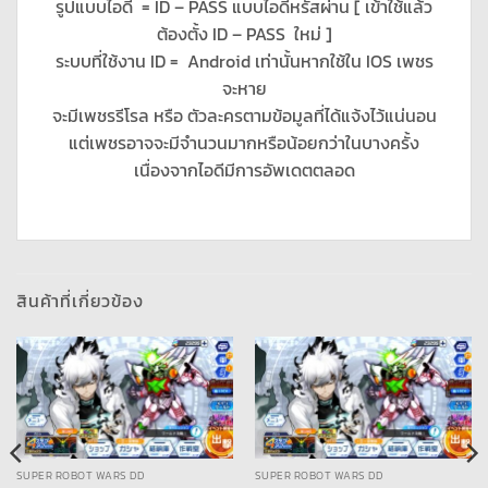
รูปแบบไอดี = ID – PASS แบบไอดีหรัสผ่าน [ เข้าใช้แล้ว
ต้องตั้ง ID – PASS ใหม่ ]
ระบบที่ใช้งาน ID = Android เท่านั้นหากใช้ใน IOS เพชร
จะหาย
จะมีเพชรรีโรล หรือ ตัวละครตามข้อมูลที่ได้แจ้งไว้แน่นอน
แต่เพชรอาจจะมีจำนวนมากหรือน้อยกว่าในบางครั้ง
เนื่องจากไอดีมีการอัพเดตตลอด
สินค้าที่เกี่ยวข้อง
SUPER ROBOT WARS DD
SUPER ROBOT WARS DD