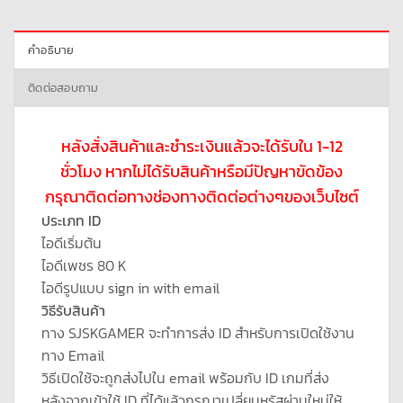
คำอธิบาย
ติดต่อสอบถาม
หลังสั่งสินค้าและชำระเงินแล้วจะได้รับใน 1-12
ชั่วโมง หากไม่ได้รับสินค้าหรือมีปัญหาขัดข้อง
กรุณาติดต่อทางช่องทางติดต่อต่างๆของเว็บไซต์
ประเภท ID
ไอดีเริ่มต้น
ไอดีเพชร 80 K
ไอดีรูปแบบ sign in with email
วิธีรับสินค้า
ทาง SJSKGAMER จะทำการส่ง ID สำหรับการเปิดใช้งาน
ทาง Email
วิธีเปิดใช้จะถูกส่งไปใน email พร้อมกับ ID เกมที่ส่ง
หลังจากเข้าใช้ ID ที่ได้แล้วกรุณาเปลี่ยนหรัสผ่านใหม่ให้