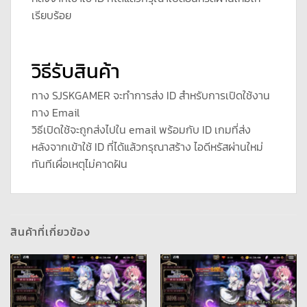
เรียบร้อย
วิธีรับสินค้า
ทาง SJSKGAMER จะทำการส่ง ID สำหรับการเปิดใช้งาน
ทาง Email
วิธีเปิดใช้จะถูกส่งไปใน email พร้อมกับ ID เกมที่ส่ง
หลังจากเข้าใช้ ID ที่ได้แล้วกรุณาสร้าง ไอดีหรัสผ่านใหม่
ทันทีเผื่อเหตุไม่คาดฝัน
สินค้าที่เกี่ยวข้อง