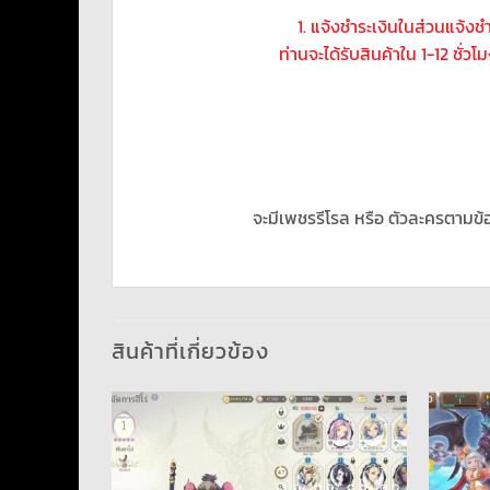
1. แจ้งชำระเงินในส่วนแจ้ง
ท่านจะได้รับสินค้าใน 1-12 ชั่ว
จะมีเพชรรีโรล หรือ ตัวละครตามข้
สินค้าที่เกี่ยวข้อง