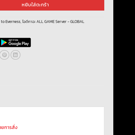
หยิบใส่ตะกร้า
 to Everness
,
ไอดีกาฉะ ALL GAME Server - GLOBAL
รายการสั่ง