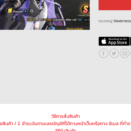
หมวดหมู่:
Neverness
วิธีการสั่งสินค้า
ซื้อสินค้า / 2. ชำระเงินตามเลขบัญชีที่ได้ทางหน้าเว็บหรือทาง อีเมล ที่ทำ
วิธีรับสินค้า