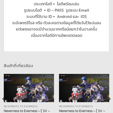
ประเภทไอดี = ไอดีพร้อมเล่น
รูปแบบไอดี = ID – PASS รูปแบบ Email
ระบบที่ใช้งาน ID = Android และ IOS
จะมีเพชรรีโรล หรือ ตัวละครตามข้อมูลที่ได้แจ้งไว้แน่นอน
แต่เพชรอาจจะมีจำนวนมากหรือน้อยกว่าในบางครั้ง
เนื่องจากไอดีมีการอัพเดตตลอด
สินค้าที่เกี่ยวข้อง
NEVERNESS TO EVERNESS
NEVERNESS TO EVERNESS
Neverness to Everness – [ SV –
Neverness to Everness – [ SV –