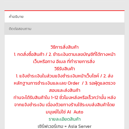
คำอธิบาย
ติดต่อสอบถาม
วิธีการสั่งสินค้า
1. กดสั่งซื้อสินค้า / 2. ชำระเงินตามเลขบัญชีที่ได้ทางหน้า
เว็บหรือทาง อีเมล ที่ทำรายการสั่ง
วิธีรับสินค้า
1. แจ้งชำระเงินในส่วนแจ้งชำระเงินหน้าเว็บไชค์ / 2. ส่ง
หลักฐานการชำระเงินและเลข Order / 3. รอผุ้ดูแลตรวจ
สอบและส่งสินค้า
ท่านจะได้รับสินค้าใน 1-12 ชั่วโมงหลังหรือเร็วกว่านั้น หลัง
จากแจ้งชำระเงิน เนื่องด้วยทางร้านใช้ระบบส่งสินค้าโดย
มนุษย์ไม่ใช่ AI Auto
รายละเอียดสินค้า
เซิร์ฟเวอร์เกม = Asia Server