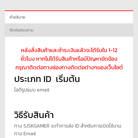
คำอธิบาย
ติดต่อสอบถาม
หลังสั่งสินค้าและชำระเงินแล้วจะได้รับใน 1-12
ชั่วโมง หากไม่ได้รับสินค้าหรือมีปัญหาขัดข้อง
กรุณาติดต่อทางช่องทางติดต่อต่างๆของเว็บไซต์
ประเภท ID เริ่มต้น
ไอดีรูปแบบ email
วิธีรับสินค้า
ทาง SJSKGAMER จะทำการส่ง ID สำหรับการเปิดใช้งาน
ทาง Email