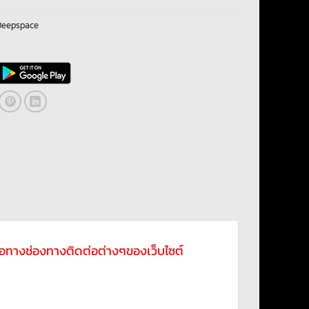
Deepspace
ดต่อทางช่องทางติดต่อต่างๆของเว็บไซต์