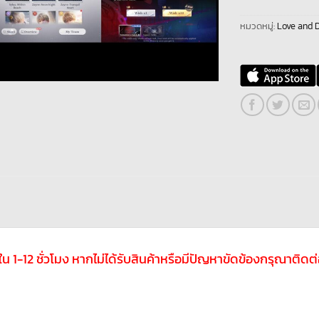
หมวดหมู่:
Love and 
ับใน 1-12 ชั่วโมง หากไม่ได้รับสินค้าหรือมีปัญหาขัดข้องกรุณาติ