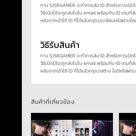
ทาง SJSKGAMER จะทำการส่ง ID สำหรับการเปิดใ
วิธีเปิดใช้จะถูกส่งไปใน email พร้อมกับ ID เกมที่ส่
หลังจากเข้าใช้ ID ที่ได้แล้วกรุณาเปลี่ยนหรัสผ่านใหม
วิธีรับสินค้า
ทาง SJSKGAMER จะทำการส่ง ID สำหรับการเปิดใ
วิธีเปิดใช้จะถูกส่งไปใน email พร้อมกับ ID เกมที่ส่
หลังจากเข้าใช้ ID ที่ได้แล้วกรุณาสร้าง ไอดีหรัสผ่าน
สินค้าที่เกี่ยวข้อง