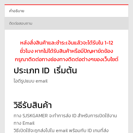
คำอธิบาย
ติดต่อสอบถาม
หลังสั่งสินค้าและชำระเงินแล้วจะได้รับใน 1-12
ชั่วโมง หากไม่ได้รับสินค้าหรือมีปัญหาขัดข้อง
กรุณาติดต่อทางช่องทางติดต่อต่างๆของเว็บไซต์
ประเภท ID เริ่มต้น
ไอดีรูปแบบ email
วิธีรับสินค้า
ทาง SJSKGAMER จะทำการส่ง ID สำหรับการเปิดใช้งาน
ทาง Email
วิธีเปิดใช้จะถูกส่งไปใน email พร้อมกับ ID เกมที่ส่ง