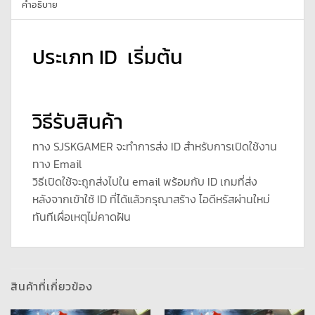
คำอธิบาย
ประเภท ID เริ่มต้น
วิธีรับสินค้า
ทาง SJSKGAMER จะทำการส่ง ID สำหรับการเปิดใช้งาน
ทาง Email
วิธีเปิดใช้จะถูกส่งไปใน email พร้อมกับ ID เกมที่ส่ง
หลังจากเข้าใช้ ID ที่ได้แล้วกรุณาสร้าง ไอดีหรัสผ่านใหม่
ทันทีเผื่อเหตุไม่คาดฝัน
สินค้าที่เกี่ยวข้อง