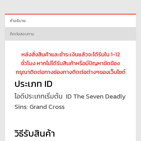
คำอธิบาย
ติดต่อสอบถาม
หลังสั่งสินค้าและชำระเงินแล้วจะได้รับใน 1-12
ชั่วโมง หากไม่ได้รับสินค้าหรือมีปัญหาขัดข้อง
กรุณาติดต่อทางช่องทางติดต่อต่างๆของเว็บไซต์
ประเภท ID
ไอดีประเภทเริ่มต้น ID The Seven Deadly
Sins: Grand Cross
วิธีรับสินค้า