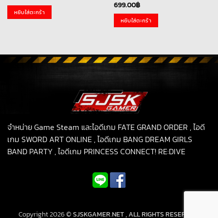
699.00
฿
หยิบใส่ตะกร้า
หยิบใส่ตะกร้า
จำหน่าย Game Steam และไอดีเกม FATE GRAND ORDER , ไอดี
เกม SWORD ART ONLINE , ไอดีเกม BANG DREAM GIRLS
BAND PARTY , ไอดีเกม PRINCESS CONNECT! RE:DIVE
Copyright 2026 ©
SJSKGAMER.NET , ALL RIGHTS RESERVED.