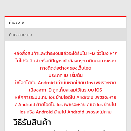
คำอธิบาย
ติดต่อสอบถาม
หลังสั่งสินค้าและชำระเงินแล้วจะได้รับใน 1-12 ชั่วโมง หาก
ไม่ได้รับสินค้าหรือมีปัญหาขัดข้องกรุณาติดต่อทางช่อง
ทางติดต่อต่างๆของเว็บไซต์
ประเภท ID เริ่มต้น
ใช้ไอดีได้กับ Android เท่านั้นหากใช้กับ Ios เพชรจะหาย
เนื่องจาก ID ถูกเก็บสะสมไว้ในระบบ IOS
หลักการระบบเกม Ios ย้ายไอดีไป Android เพชรจะหาย
/ Android ย้ายไอดีไป Ios เพชรจะหาย / แต่ Ios ย้ายไป
Ios หรือ Android ย้ายไป Android เพชรจะไม่หาย
วิธีรับสินค้า