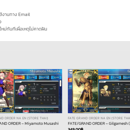
ช้งานทาง Email
ง
ใหม่ทันทีเผื่อเหตุไม่คาดฝัน
ND ORDER NA EN (STORE THAI)
FATE GRAND ORDER NA EN (STORE THA
AND ORDER – Miyamoto Musashi
FATE/GRAND ORDER – Gilgamesh (
349.00
฿