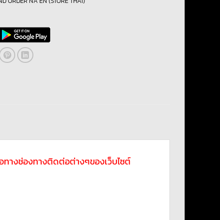
ND ORDER NA EN (STORE THAI)
ดต่อทางช่องทางติดต่อต่างๆของเว็บไซต์