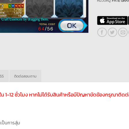
หมวดหมู่:
FATE GRA
ASS
ติดต่อสอบถาม
ับใน 1-12 ชั่วโมง หากไม่ได้รับสินค้าหรือมีปัญหาขัดข้องกรุณาติ
ะเป็นการสุ่ม