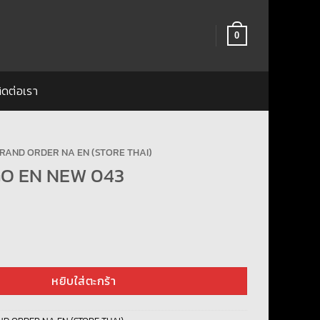
0
ิดต่อเรา
RAND ORDER NA EN (STORE THAI)
GO EN NEW 043
EN NEW 043 ชิ้น
หยิบใส่ตะกร้า