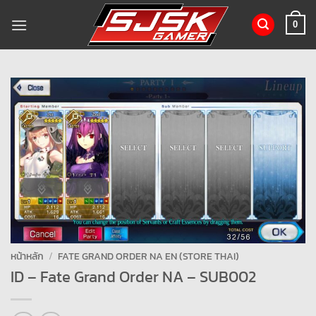
ข้าม
ไป
0
ยัง
เนื้อหา
หน้าหลัก
/
FATE GRAND ORDER NA EN (STORE THAI)
ID – Fate Grand Order NA – SUB002