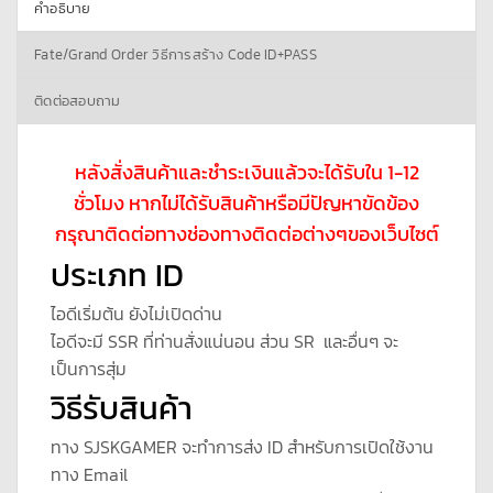
คำอธิบาย
Fate/Grand Order วิธีการสร้าง Code ID+PASS
ติดต่อสอบถาม
หลังสั่งสินค้าและชำระเงินแล้วจะได้รับใน 1-12
ชั่วโมง หากไม่ได้รับสินค้าหรือมีปัญหาขัดข้อง
กรุณาติดต่อทางช่องทางติดต่อต่างๆของเว็บไซต์
ประเภท ID
ไอดีเริ่มต้น ยังไม่เปิดด่าน
ไอดีจะมี SSR ที่ท่านสั่งแน่นอน ส่วน SR และอื่นๆ จะ
เป็นการสุ่ม
วิธีรับสินค้า
ทาง SJSKGAMER จะทำการส่ง ID สำหรับการเปิดใช้งาน
ทาง Email