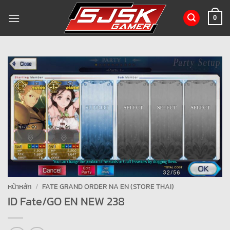
ข้าม
ไป
0
ยัง
เนื้อหา
หน้าหลัก
/
FATE GRAND ORDER NA EN (STORE THAI)
ID Fate/GO EN NEW 238