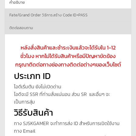
คำอธิบาย
Fate/Grand Order วิธีการสร้าง Code ID+PASS
ติดต่อสอบถาม
หลังสั่งสินค้าและชำระเงินแล้วจะได้รับใน 1-12
ชั่วโมง หากไม่ได้รับสินค้าหรือมีปัญหาขัดข้อง
กรุณาติดต่อทางช่องทางติดต่อต่างๆของเว็บไซต์
ประเภท ID
ไอดีเริ่มต้น ยังไม่เปิดด่าน
ไอดีจะมี SSR ที่ท่านสั่งแน่นอน ส่วน SR และอื่นๆ จะ
เป็นการสุ่ม
วิธีรับสินค้า
ทาง SJSKGAMER จะทำการส่ง ID สำหรับการเปิดใช้งาน
ทาง Email