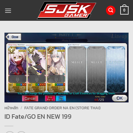
ข้าม
ไป
0
ยัง
เนื้อหา
หน้าหลัก
/
FATE GRAND ORDER NA EN (STORE THAI)
ID Fate/GO EN NEW 199