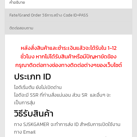
คำอธิบาย
Fate/Grand Order วิธีการสร้าง Code ID+PASS
ติดต่อสอบถาม
หลังสั่งสินค้าและชำระเงินแล้วจะได้รับใน 1-12
ชั่วโมง หากไม่ได้รับสินค้าหรือมีปัญหาขัดข้อง
กรุณาติดต่อทางช่องทางติดต่อต่างๆของเว็บไซต์
ประเภท ID
ไอดีเริ่มต้น ยังไม่เปิดด่าน
ไอดีจะมี SSR ที่ท่านสั่งแน่นอน ส่วน SR และอื่นๆ จะ
เป็นการสุ่ม
วิธีรับสินค้า
ทาง SJSKGAMER จะทำการส่ง ID สำหรับการเปิดใช้งาน
ทาง Email