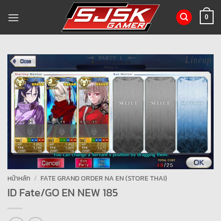
ข้าม
ไป
0
ยัง
เนื้อหา
หน้าหลัก
/
FATE GRAND ORDER NA EN (STORE THAI)
ID Fate/GO EN NEW 185