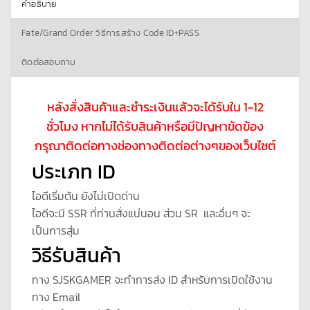
คำอธิบาย
Fate/Grand Order วิธีการสร้าง Code ID+PASS
ติดต่อสอบถาม
หลังสั่งสินค้าและชำระเงินแล้วจะได้รับใน 1-12
ชั่วโมง หากไม่ได้รับสินค้าหรือมีปัญหาขัดข้อง
กรุณาติดต่อทางช่องทางติดต่อต่างๆของเว็บไซต์
ประเภท ID
ไอดีเริ่มต้น ยังไม่เปิดด่าน
ไอดีจะมี SSR ที่ท่านสั่งแน่นอน ส่วน SR และอื่นๆ จะ
เป็นการสุ่ม
วิธีรับสินค้า
ทาง SJSKGAMER จะทำการส่ง ID สำหรับการเปิดใช้งาน
ทาง Email