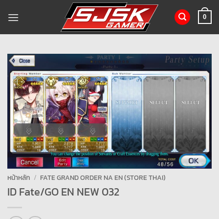
ข้าม
ไป
0
ยัง
เนื้อหา
หน้าหลัก
/
FATE GRAND ORDER NA EN (STORE THAI)
ID Fate/GO EN NEW 032