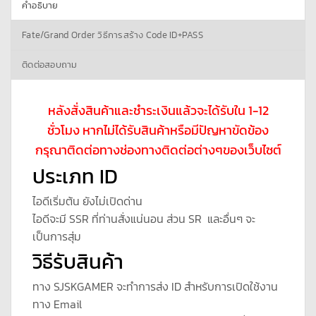
คำอธิบาย
Fate/Grand Order วิธีการสร้าง Code ID+PASS
ติดต่อสอบถาม
หลังสั่งสินค้าและชำระเงินแล้วจะได้รับใน 1-12
ชั่วโมง หากไม่ได้รับสินค้าหรือมีปัญหาขัดข้อง
กรุณาติดต่อทางช่องทางติดต่อต่างๆของเว็บไซต์
ประเภท ID
ไอดีเริ่มต้น ยังไม่เปิดด่าน
ไอดีจะมี SSR ที่ท่านสั่งแน่นอน ส่วน SR และอื่นๆ จะ
เป็นการสุ่ม
วิธีรับสินค้า
ทาง SJSKGAMER จะทำการส่ง ID สำหรับการเปิดใช้งาน
ทาง Email