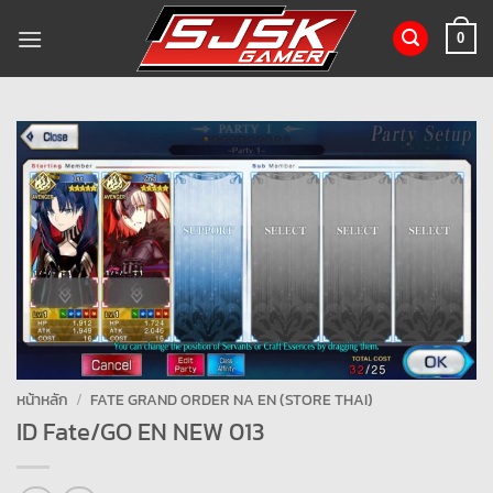
ข้าม
ไป
0
ยัง
เนื้อหา
หน้าหลัก
/
FATE GRAND ORDER NA EN (STORE THAI)
ID Fate/GO EN NEW 013