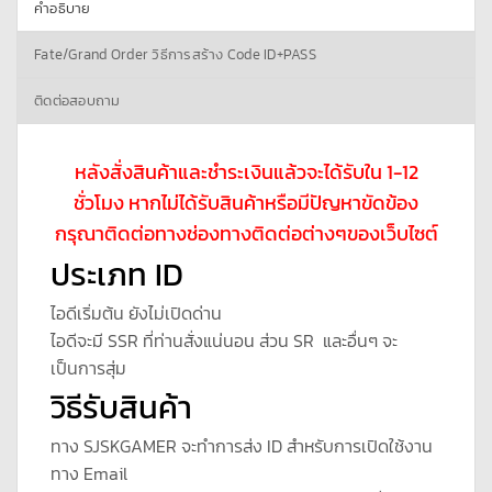
คำอธิบาย
Fate/Grand Order วิธีการสร้าง Code ID+PASS
ติดต่อสอบถาม
หลังสั่งสินค้าและชำระเงินแล้วจะได้รับใน 1-12
ชั่วโมง หากไม่ได้รับสินค้าหรือมีปัญหาขัดข้อง
กรุณาติดต่อทางช่องทางติดต่อต่างๆของเว็บไซต์
ประเภท ID
ไอดีเริ่มต้น ยังไม่เปิดด่าน
ไอดีจะมี SSR ที่ท่านสั่งแน่นอน ส่วน SR และอื่นๆ จะ
เป็นการสุ่ม
วิธีรับสินค้า
ทาง SJSKGAMER จะทำการส่ง ID สำหรับการเปิดใช้งาน
ทาง Email