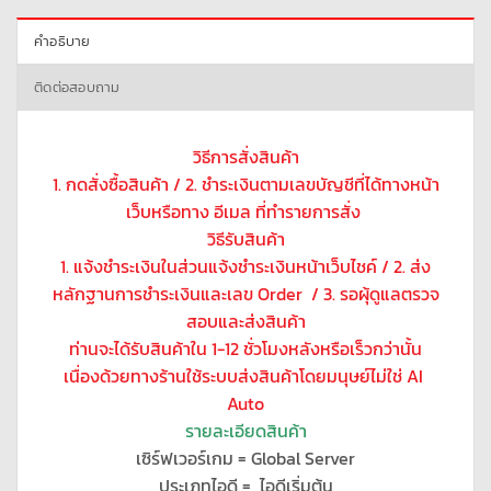
คำอธิบาย
ติดต่อสอบถาม
วิธีการสั่งสินค้า
1. กดสั่งซื้อสินค้า / 2. ชำระเงินตามเลขบัญชีที่ได้ทางหน้า
เว็บหรือทาง อีเมล ที่ทำรายการสั่ง
วิธีรับสินค้า
1. แจ้งชำระเงินในส่วนแจ้งชำระเงินหน้าเว็บไชค์ / 2. ส่ง
หลักฐานการชำระเงินและเลข Order / 3. รอผุ้ดูแลตรวจ
สอบและส่งสินค้า
ท่านจะได้รับสินค้าใน 1-12 ชั่วโมงหลังหรือเร็วกว่านั้น
เนื่องด้วยทางร้านใช้ระบบส่งสินค้าโดยมนุษย์ไม่ใช่ AI
Auto
รายละเอียดสินค้า
เซิร์ฟเวอร์เกม = Global Server
ประเภทไอดี = ไอดีเริ่มต้น