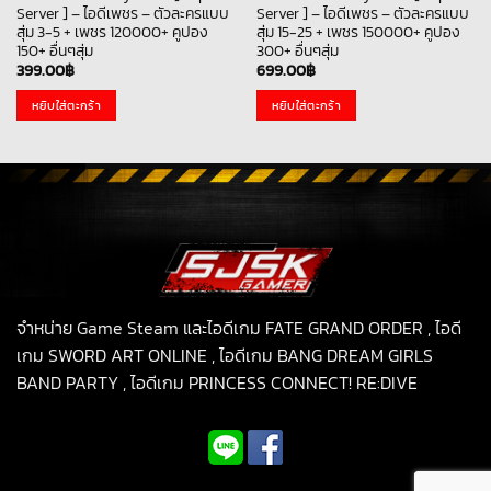
Server ] – ไอดีเพชร – ตัวละครแบบ
Server ] – ไอดีเพชร – ตัวละครแบบ
สุ่ม 3-5 + เพชร 120000+ คูปอง
สุ่ม 15-25 + เพชร 150000+ คูปอง
150+ อื่นๆสุ่ม
300+ อื่นๆสุ่ม
399.00
฿
699.00
฿
หยิบใส่ตะกร้า
หยิบใส่ตะกร้า
จำหน่าย Game Steam และไอดีเกม FATE GRAND ORDER , ไอดี
เกม SWORD ART ONLINE , ไอดีเกม BANG DREAM GIRLS
BAND PARTY , ไอดีเกม PRINCESS CONNECT! RE:DIVE