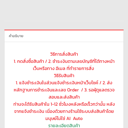
คำอธิบาย
วิธีการสั่งสินค้า
1. กดสั่งซื้อสินค้า / 2. ชำระเงินตามเลขบัญชีที่ได้ทางหน้า
เว็บหรือทาง อีเมล ที่ทำรายการสั่ง
วิธีรับสินค้า
1. แจ้งชำระเงินในส่วนแจ้งชำระเงินหน้าเว็บไชค์ / 2. ส่ง
หลักฐานการชำระเงินและเลข Order / 3. รอผุ้ดูแลตรวจ
สอบและส่งสินค้า
ท่านจะได้รับสินค้าใน 1-12 ชั่วโมงหลังหรือเร็วกว่านั้น หลัง
จากแจ้งชำระเงิน เนื่องด้วยทางร้านใช้ระบบส่งสินค้าโดย
มนุษย์ไม่ใช่ AI Auto
รายละเอียดสินค้า