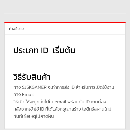
คำอธิบาย
ประเภท ID เริ่มต้น
วิธีรับสินค้า
ทาง SJSKGAMER จะทำการส่ง ID สำหรับการเปิดใช้งาน
ทาง Email
วิธีเปิดใช้จะถูกส่งไปใน email พร้อมกับ ID เกมที่ส่ง
หลังจากเข้าใช้ ID ที่ได้แล้วกรุณาสร้าง ไอดีหรัสผ่านใหม่
ทันทีเผื่อเหตุไม่คาดฝัน