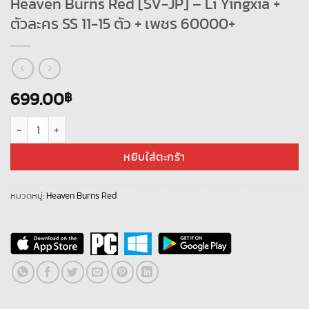
Heaven Burns Red [SV-JP] – Li Yingxia +
ตัวละคร SS 11-15 ตัว + เพชร 60000+
699.00
฿
จำนวน Heaven Burns Red [SV-JP] - Li Yingxia + ตัวละคร SS 11-15 ตัว + เพ
หยิบใส่ตะกร้า
หมวดหมู่:
Heaven Burns Red