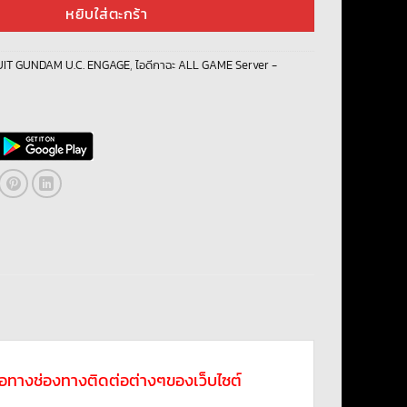
หยิบใส่ตะกร้า
UIT GUNDAM U.C. ENGAGE
,
ไอดีกาฉะ ALL GAME Server -
ดต่อทางช่องทางติดต่อต่างๆของเว็บไซต์