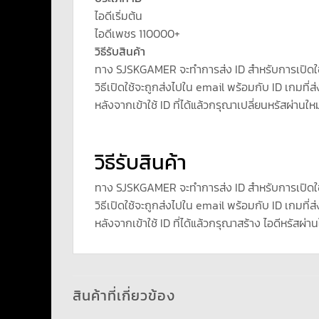
ไอดีเริ่มต้น
ไอดีเพชร 110000+
วิธีรับสินค้า
ทาง SJSKGAMER จะทำการส่ง ID สำหรับการเปิดใ
วิธีเปิดใช้จะถูกส่งไปใน email พร้อมกับ ID เกมที่ส่
หลังจากเข้าใช้ ID ที่ได้แล้วกรุณาเปลี่ยนหรัสผ่านใหม
วิธีรับสินค้า
ทาง SJSKGAMER จะทำการส่ง ID สำหรับการเปิดใ
วิธีเปิดใช้จะถูกส่งไปใน email พร้อมกับ ID เกมที่ส่
หลังจากเข้าใช้ ID ที่ได้แล้วกรุณาสร้าง ไอดีหรัสผ่าน
สินค้าที่เกี่ยวข้อง