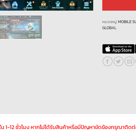
หมวดหมู่:
MOBILE S
GLOBAL
ับใน 1-12 ชั่วโมง หากไม่ได้รับสินค้าหรือมีปัญหาขัดข้องกรุณาติ