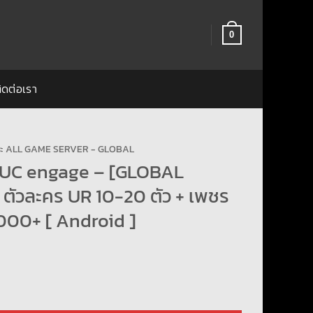
0
ิดต่อเรา
ฉะ ALL GAME SERVER - GLOBAL
UC engage – [GLOBAL
 ตัวละคร UR 10-20 ตัว + เพชร
000+ [ Android ]
ngage – [GLOBAL Server] – ตัวละคร UR 10-20 ตัว + เพชรกาฉะ 180000+ [ An