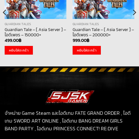
GUARDIAN TALES
GUARDIAN TALES
Guardian Tale – [ Asia Server ] –
Guardian Tale – [ Asia Server ] –
ไอดีเพชร – 150000+
ไอดีเพชร – 200000+
499.00
฿
999.00
฿
หยิบใส่ตะกร้า
หยิบใส่ตะกร้า
จำหน่าย Game Steam และไอดีเกม FATE GRAND ORDER , ไอดี
เกม SWORD ART ONLINE , ไอดีเกม BANG DREAM GIRLS
BAND PARTY , ไอดีเกม PRINCESS CONNECT! RE:DIVE