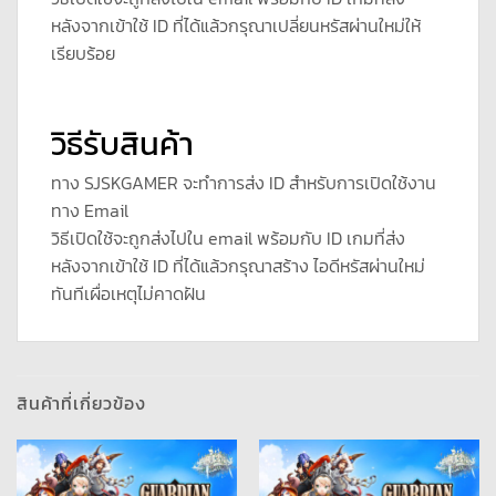
หลังจากเข้าใช้ ID ที่ได้แล้วกรุณาเปลี่ยนหรัสผ่านใหม่ให้
เรียบร้อย
วิธีรับสินค้า
ทาง SJSKGAMER จะทำการส่ง ID สำหรับการเปิดใช้งาน
ทาง Email
วิธีเปิดใช้จะถูกส่งไปใน email พร้อมกับ ID เกมที่ส่ง
หลังจากเข้าใช้ ID ที่ได้แล้วกรุณาสร้าง ไอดีหรัสผ่านใหม่
ทันทีเผื่อเหตุไม่คาดฝัน
สินค้าที่เกี่ยวข้อง