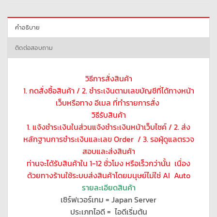
คำอธิบาย
ติดต่อสอบถาม
วิธีการสั่งสินค้า
1. กดสั่งซื้อสินค้า / 2. ชำระเงินตามเลขบัญชีที่ได้ทางหน้า
เว็บหรือทาง อีเมล ที่ทำรายการสั่ง
วิธีรับสินค้า
1. แจ้งชำระเงินในส่วนแจ้งชำระเงินหน้าเว็บไชค์ / 2. ส่ง
หลักฐานการชำระเงินและเลข Order / 3. รอผุ้ดูแลตรวจ
สอบและส่งสินค้า
ท่านจะได้รับสินค้าใน 1-12 ชั่วโมง หรือเร็วกว่านั้น เนื่อง
ด้วยทางร้านใช้ระบบส่งสินค้าโดยมนุษย์ไม่ใช่ AI Auto
รายละเอียดสินค้า
เซิร์ฟเวอร์เกม = Japan Server
ประเภทไอดี = ไอดีเริ่มต้น