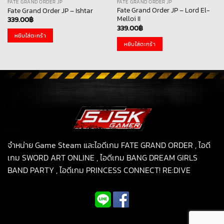
FATE GRAND ORDER JP
FATE GRAND ORDER JP
Fate Grand Order JP – Lord El-
Fate Grand Order JP – Ishtar
Melloi II
339.00
฿
339.00
฿
หยิบใส่ตะกร้า
หยิบใส่ตะกร้า
จำหน่าย Game Steam และไอดีเกม FATE GRAND ORDER , ไอดี
เกม SWORD ART ONLINE , ไอดีเกม BANG DREAM GIRLS
BAND PARTY , ไอดีเกม PRINCESS CONNECT! RE:DIVE