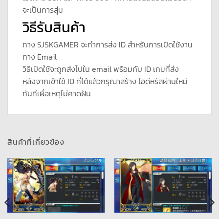
จะเป็นการสุ่ม
วิธีรับสินค้า
ทาง SJSKGAMER จะทำการส่ง ID สำหรับการเปิดใช้งาน
ทาง Email
วิธีเปิดใช้จะถูกส่งไปใน email พร้อมกับ ID เกมที่ส่ง
หลังจากเข้าใช้ ID ที่ได้แล้วกรุณาสร้าง ไอดีหรัสผ่านใหม่
ทันทีเผื่อเหตุไม่คาดฝัน
สินค้าที่เกี่ยวข้อง