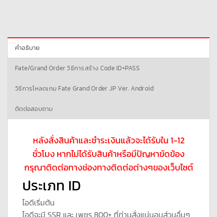
คำอธิบาย
Fate/Grand Order วิธีการสร้าง Code ID+PASS
วิธีการโหลดเกม Fate Grand Order JP Ver. Android
ติดต่อสอบถาม
หลังสั่งสินค้าและชำระเงินแล้วจะได้รับใน 1-12
ชั่วโมง หากไม่ได้รับสินค้าหรือมีปัญหาขัดข้อง
กรุณาติดต่อทางช่องทางติดต่อต่างๆของเว็บไซต์
ประเภท ID
ไอดีเริ่มต้น
ไอดีจะมี SSR และ เพชร 800+ ที่ท่านสั่งแน่นอนส่วนอื่นๆ