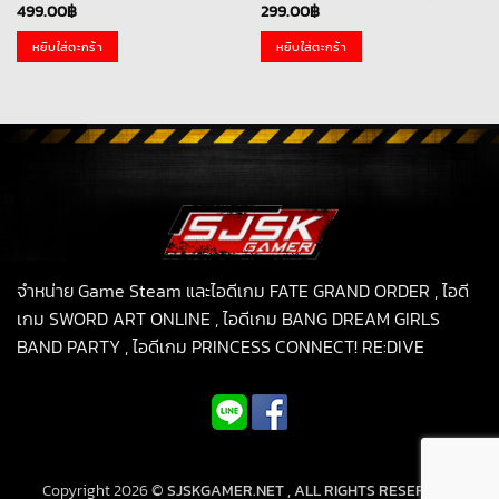
499.00
฿
299.00
฿
หยิบใส่ตะกร้า
หยิบใส่ตะกร้า
จำหน่าย Game Steam และไอดีเกม FATE GRAND ORDER , ไอดี
เกม SWORD ART ONLINE , ไอดีเกม BANG DREAM GIRLS
BAND PARTY , ไอดีเกม PRINCESS CONNECT! RE:DIVE
Copyright 2026 ©
SJSKGAMER.NET , ALL RIGHTS RESERVED.