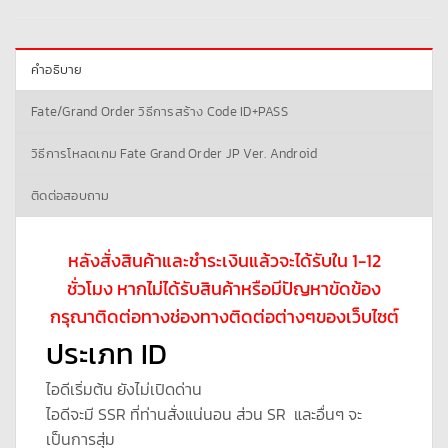
คำอธิบาย
Fate/Grand Order วิธีการสร้าง Code ID+PASS
วิธีการโหลดเกม Fate Grand Order JP Ver. Android
ติดต่อสอบถาม
หลังสั่งสินค้าและชำระเงินแล้วจะได้รับใน 1-12
ชั่วโมง หากไม่ได้รับสินค้าหรือมีปัญหาขัดข้อง
กรุณาติดต่อทางช่องทางติดต่อต่างๆของเว็บไซต์
ประเภท ID
ไอดีเริ่มต้น ยังไม่เปิดด่าน
ไอดีจะมี SSR ที่ท่านสั่งแน่นอน ส่วน SR และอื่นๆ จะ
เป็นการสุ่ม