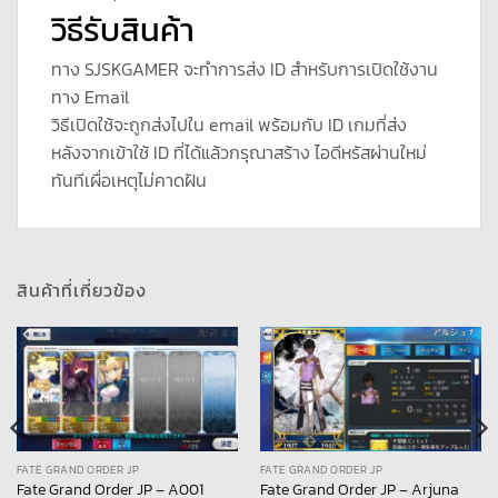
วิธีรับสินค้า
ทาง SJSKGAMER จะทำการส่ง ID สำหรับการเปิดใช้งาน
ทาง Email
วิธีเปิดใช้จะถูกส่งไปใน email พร้อมกับ ID เกมที่ส่ง
หลังจากเข้าใช้ ID ที่ได้แล้วกรุณาสร้าง ไอดีหรัสผ่านใหม่
ทันทีเผื่อเหตุไม่คาดฝัน
สินค้าที่เกี่ยวข้อง
FATE GRAND ORDER JP
FATE GRAND ORDER JP
Fate Grand Order JP – A001
Fate Grand Order JP – Arjuna