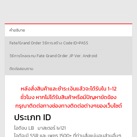
คำอธิบาย
Fate/Grand Order วิธีการสร้าง Code ID+PASS
วิธีการโหลดเกม Fate Grand Order JP Ver. Android
ติดต่อสอบถาม
หลังสั่งสินค้าและชำระเงินแล้วจะได้รับใน 1-12
ชั่วโมง หากไม่ได้รับสินค้าหรือมีปัญหาขัดข้อง
กรุณาติดต่อทางช่องทางติดต่อต่างๆของเว็บไซต์
ประเภท ID
ไอดีจบ LB มาสเตอร์ lv121
ไอดีจะมี SSR และ เพชร 1500+ ที่ท่านสั่งแน่นอนส่วนอื่นๆ