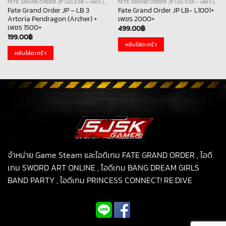
FATE GRAND ORDER JP ไอดี SSR + เพชร LB
FATE GRAND ORDER JP ไอดี SSR + เพชร LB
Fate Grand Order JP – LB 3
Fate Grand Order JP LB- L1001+
Artoria Pendragon (Archer) +
เพชร 2000+
เพชร 1500+
499.00
฿
199.00
฿
หยิบใส่ตะกร้า
หยิบใส่ตะกร้า
จำหน่าย Game Steam และไอดีเกม FATE GRAND ORDER , ไอดี
เกม SWORD ART ONLINE , ไอดีเกม BANG DREAM GIRLS
BAND PARTY , ไอดีเกม PRINCESS CONNECT! RE:DIVE