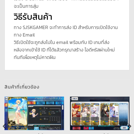
จะเป็นการสุ่ม
วิธีรับสินค้า
ทาง SJSKGAMER จะทำการส่ง ID สำหรับการเปิดใช้งาน
ทาง Email
วิธีเปิดใช้จะถูกส่งไปใน email พร้อมกับ ID เกมที่ส่ง
หลังจากเข้าใช้ ID ที่ได้แล้วกรุณาสร้าง ไอดีหรัสผ่านใหม่
ทันทีเผื่อเหตุไม่คาดฝัน
สินค้าที่เกี่ยวข้อง