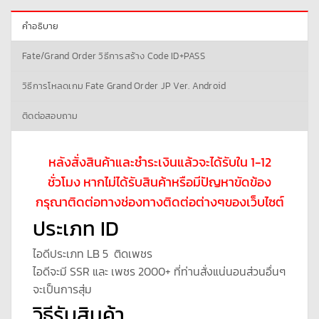
คำอธิบาย
Fate/Grand Order วิธีการสร้าง Code ID+PASS
วิธีการโหลดเกม Fate Grand Order JP Ver. Android
ติดต่อสอบถาม
หลังสั่งสินค้าและชำระเงินแล้วจะได้รับใน 1-12
ชั่วโมง หากไม่ได้รับสินค้าหรือมีปัญหาขัดข้อง
กรุณาติดต่อทางช่องทางติดต่อต่างๆของเว็บไซต์
ประเภท ID
ไอดีประเภท LB 5 ติดเพชร
ไอดีจะมี SSR และ เพชร 2000+ ที่ท่านสั่งแน่นอนส่วนอื่นๆ
จะเป็นการสุ่ม
วิธีรับสินค้า