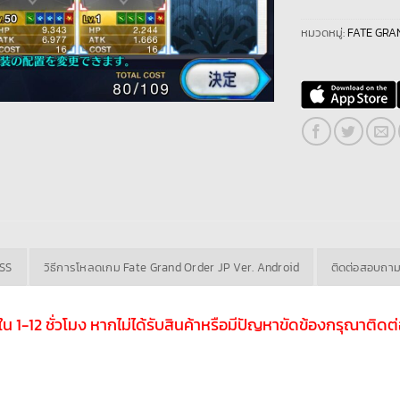
หมวดหมู่:
FATE GRAN
ASS
วิธีการโหลดเกม Fate Grand Order JP Ver. Android
ติดต่อสอบถา
ับใน 1-12 ชั่วโมง หากไม่ได้รับสินค้าหรือมีปัญหาขัดข้องกรุณาติ