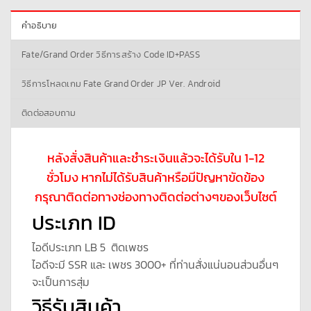
คำอธิบาย
Fate/Grand Order วิธีการสร้าง Code ID+PASS
วิธีการโหลดเกม Fate Grand Order JP Ver. Android
ติดต่อสอบถาม
หลังสั่งสินค้าและชำระเงินแล้วจะได้รับใน 1-12
ชั่วโมง หากไม่ได้รับสินค้าหรือมีปัญหาขัดข้อง
กรุณาติดต่อทางช่องทางติดต่อต่างๆของเว็บไซต์
ประเภท ID
ไอดีประเภท LB 5 ติดเพชร
ไอดีจะมี SSR และ เพชร 3000+ ที่ท่านสั่งแน่นอนส่วนอื่นๆ
จะเป็นการสุ่ม
วิธีรับสินค้า