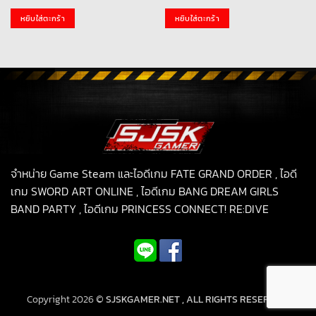
price
price
was:
is:
หยิบใส่ตะกร้า
หยิบใส่ตะกร้า
199.00฿.
99.00฿.
จำหน่าย Game Steam และไอดีเกม FATE GRAND ORDER , ไอดี
เกม SWORD ART ONLINE , ไอดีเกม BANG DREAM GIRLS
BAND PARTY , ไอดีเกม PRINCESS CONNECT! RE:DIVE
Copyright 2026 ©
SJSKGAMER.NET , ALL RIGHTS RESERVED.