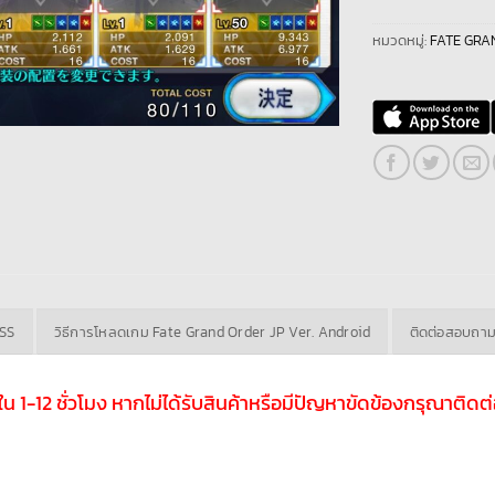
หมวดหมู่:
FATE GRAN
ASS
วิธีการโหลดเกม Fate Grand Order JP Ver. Android
ติดต่อสอบถา
ับใน 1-12 ชั่วโมง หากไม่ได้รับสินค้าหรือมีปัญหาขัดข้องกรุณาติ