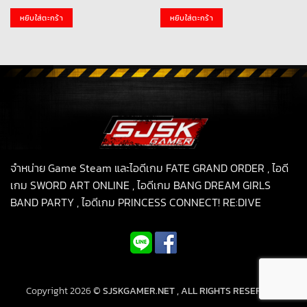
หยิบใส่ตะกร้า
หยิบใส่ตะกร้า
จำหน่าย Game Steam และไอดีเกม FATE GRAND ORDER , ไอดี
เกม SWORD ART ONLINE , ไอดีเกม BANG DREAM GIRLS
BAND PARTY , ไอดีเกม PRINCESS CONNECT! RE:DIVE
Copyright 2026 ©
SJSKGAMER.NET , ALL RIGHTS RESERVED.