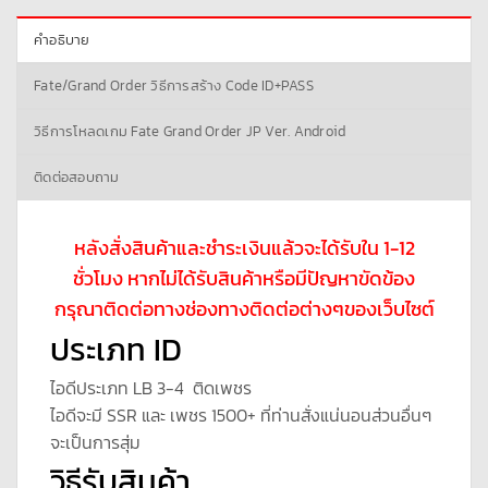
คำอธิบาย
Fate/Grand Order วิธีการสร้าง Code ID+PASS
วิธีการโหลดเกม Fate Grand Order JP Ver. Android
ติดต่อสอบถาม
หลังสั่งสินค้าและชำระเงินแล้วจะได้รับใน 1-12
ชั่วโมง หากไม่ได้รับสินค้าหรือมีปัญหาขัดข้อง
กรุณาติดต่อทางช่องทางติดต่อต่างๆของเว็บไซต์
ประเภท ID
ไอดีประเภท LB 3-4 ติดเพชร
ไอดีจะมี SSR และ เพชร 1500+ ที่ท่านสั่งแน่นอนส่วนอื่นๆ
จะเป็นการสุ่ม
วิธีรับสินค้า