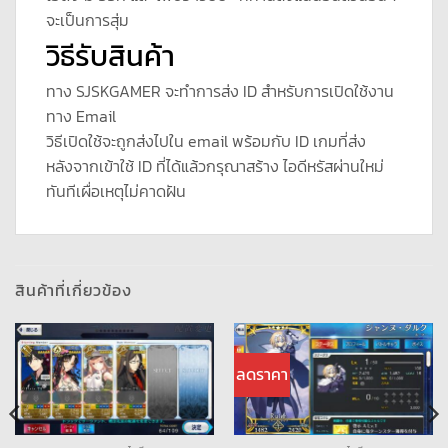
จะเป็นการสุ่ม
วิธีรับสินค้า
ทาง SJSKGAMER จะทำการส่ง ID สำหรับการเปิดใช้งาน
ทาง Email
วิธีเปิดใช้จะถูกส่งไปใน email พร้อมกับ ID เกมที่ส่ง
หลังจากเข้าใช้ ID ที่ได้แล้วกรุณาสร้าง ไอดีหรัสผ่านใหม่
ทันทีเผื่อเหตุไม่คาดฝัน
สินค้าที่เกี่ยวข้อง
ลดราคา