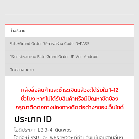
คำอธิบาย
Fate/Grand Order วิธีการสร้าง Code ID+PASS
วิธีการโหลดเกม Fate Grand Order JP Ver. Android
ติดต่อสอบถาม
หลังสั่งสินค้าและชำระเงินแล้วจะได้รับใน 1-12
ชั่วโมง หากไม่ได้รับสินค้าหรือมีปัญหาขัดข้อง
กรุณาติดต่อทางช่องทางติดต่อต่างๆของเว็บไซต์
ประเภท ID
ไอดีประเภท LB 3-4 ติดเพชร
ไอดีจะมี SSR และ เพชร 1500+ ที่ท่านสั่งแน่นอนส่วนอื่นๆ