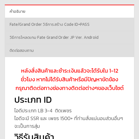
คำอธิบาย
Fate/Grand Order วิธีการสร้าง Code ID+PASS
วิธีการโหลดเกม Fate Grand Order JP Ver. Android
ติดต่อสอบถาม
หลังสั่งสินค้าและชำระเงินแล้วจะได้รับใน 1-12
ชั่วโมง หากไม่ได้รับสินค้าหรือมีปัญหาขัดข้อง
กรุณาติดต่อทางช่องทางติดต่อต่างๆของเว็บไซต์
ประเภท ID
ไอดีประเภท LB 3-4 ติดเพชร
ไอดีจะมี SSR และ เพชร 1500+ ที่ท่านสั่งแน่นอนส่วนอื่นๆ
จะเป็นการสุ่ม
วิธีรับสินค้า