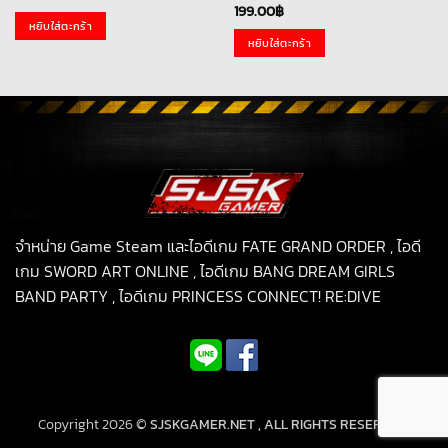
price
price
199.00
฿
was:
is:
หยิบใส่ตะกร้า
199.00฿.
99.00฿.
หยิบใส่ตะกร้า
จำหน่าย Game Steam และไอดีเกม FATE GRAND ORDER , ไอดี
เกม SWORD ART ONLINE , ไอดีเกม BANG DREAM GIRLS
BAND PARTY , ไอดีเกม PRINCESS CONNECT! RE:DIVE
Copyright 2026 ©
SJSKGAMER.NET , ALL RIGHTS RESERVED.