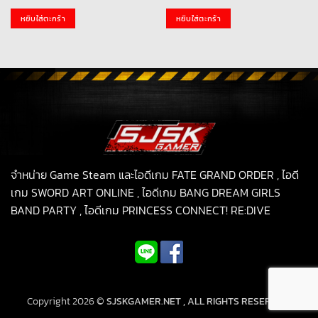
price
price
was:
is:
หยิบใส่ตะกร้า
หยิบใส่ตะกร้า
199.00฿.
99.00฿.
จำหน่าย Game Steam และไอดีเกม FATE GRAND ORDER , ไอดี
เกม SWORD ART ONLINE , ไอดีเกม BANG DREAM GIRLS
BAND PARTY , ไอดีเกม PRINCESS CONNECT! RE:DIVE
Copyright 2026 ©
SJSKGAMER.NET , ALL RIGHTS RESERVED.