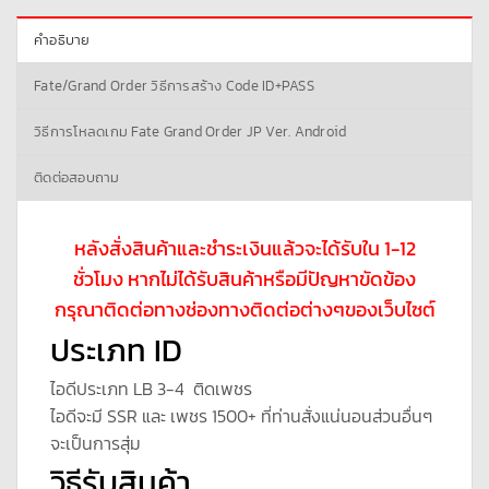
คำอธิบาย
Fate/Grand Order วิธีการสร้าง Code ID+PASS
วิธีการโหลดเกม Fate Grand Order JP Ver. Android
ติดต่อสอบถาม
หลังสั่งสินค้าและชำระเงินแล้วจะได้รับใน 1-12
ชั่วโมง หากไม่ได้รับสินค้าหรือมีปัญหาขัดข้อง
กรุณาติดต่อทางช่องทางติดต่อต่างๆของเว็บไซต์
ประเภท ID
ไอดีประเภท LB 3-4 ติดเพชร
ไอดีจะมี SSR และ เพชร 1500+ ที่ท่านสั่งแน่นอนส่วนอื่นๆ
จะเป็นการสุ่ม
วิธีรับสินค้า